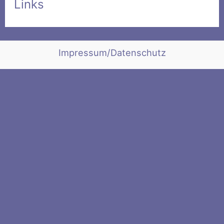
Links
Impressum/Datenschutz